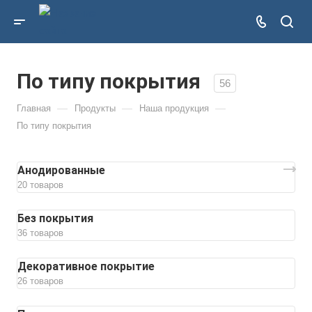
По типу покрытия
56
—
—
—
Главная
Продукты
Наша продукция
По типу покрытия
Анодированные
20 товаров
Без покрытия
36 товаров
Декоративное покрытие
26 товаров